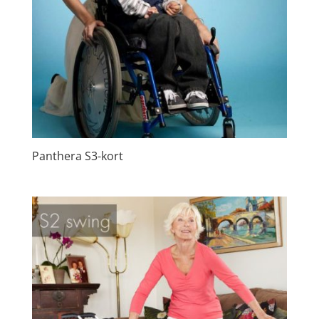
Panthera S3-kort