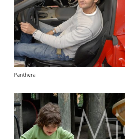
Panthera