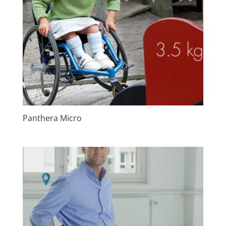
Panthera Micro