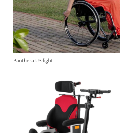
Panthera U3-light