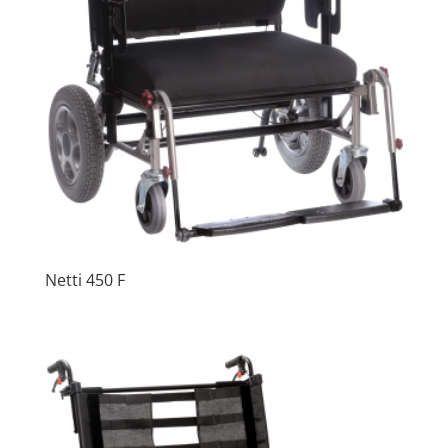
Netti 450 F