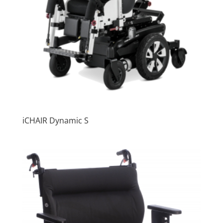
iCHAIR Dynamic S