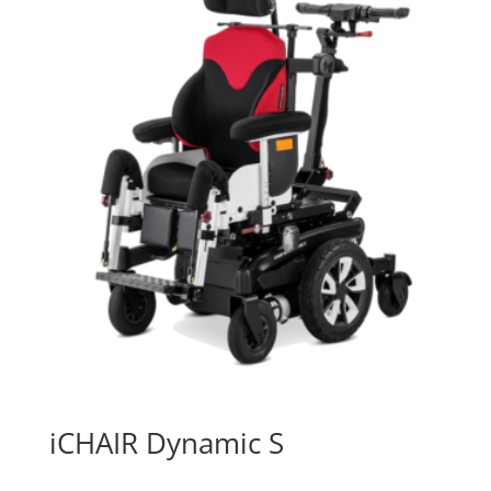
iCHAIR Dynamic S