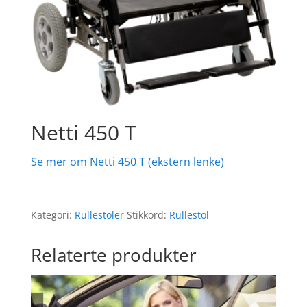
Netti 450 T
Se mer om Netti 450 T (ekstern lenke)
Kategori:
Rullestoler
Stikkord:
Rullestol
Relaterte produkter