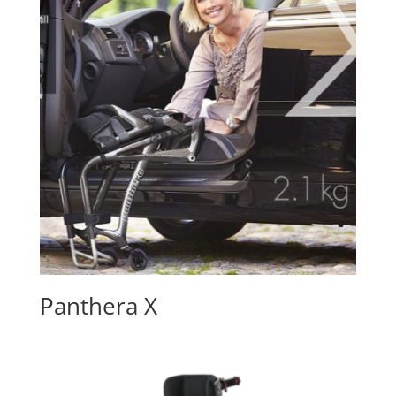
Panthera X