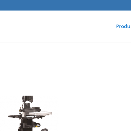
Produ