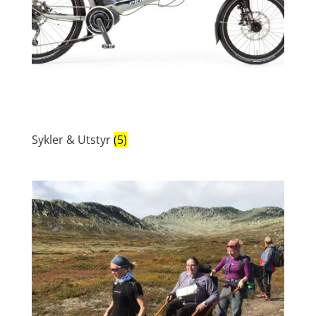
Sykler & Utstyr
(5)