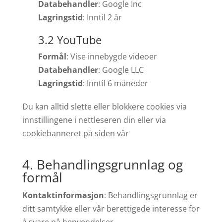
Databehandler
: Google Inc
Lagringstid
: Inntil 2 år
3.2 YouTube
Formål
: Vise innebygde videoer
Databehandler
: Google LLC
Lagringstid
: Inntil 6 måneder
Du kan alltid slette eller blokkere cookies via
innstillingene i nettleseren din eller via
cookiebanneret på siden vår
4. Behandlingsgrunnlag og
formål
Kontaktinformasjon
: Behandlingsgrunnlag er
ditt samtykke eller vår berettigede interesse for