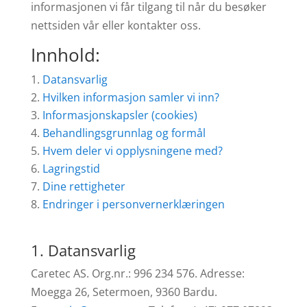
informasjonen vi får tilgang til når du besøker
nettsiden vår eller kontakter oss.
Innhold:
Datansvarlig
Hvilken informasjon samler vi inn?
Informasjonskapsler (cookies)
Behandlingsgrunnlag og formål
Hvem deler vi opplysningene med?
Lagringstid
Dine rettigheter
Endringer i personvernerklæringen
1. Datansvarlig
Caretec AS. Org.nr.: 996 234 576. Adresse:
Moegga 26, Setermoen, 9360 Bardu.