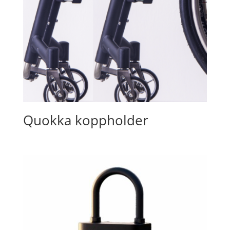
Quokka koppholder