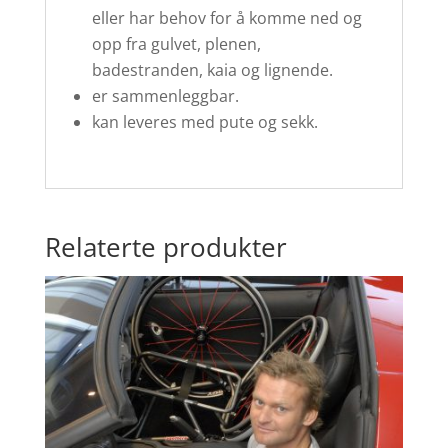
eller har behov for å komme ned og
opp fra gulvet, plenen,
badestranden, kaia og lignende.
er sammenleggbar.
kan leveres med pute og sekk.
Relaterte produkter