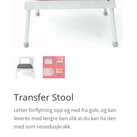
Transfer Stool
Letter forflytning opp og ned fra gulv, og kan
leveres med lengre ben slik at du kan ha den
med som reisedusjkrakk.