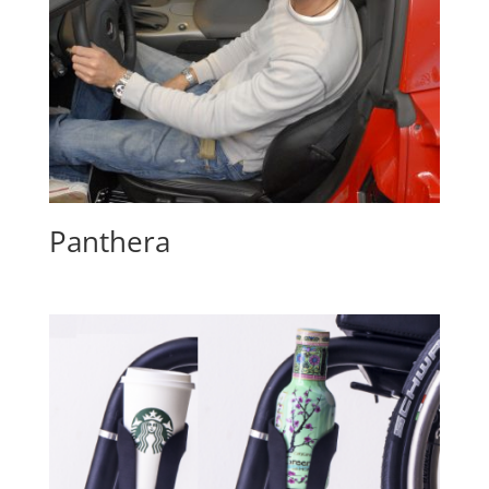
Panthera