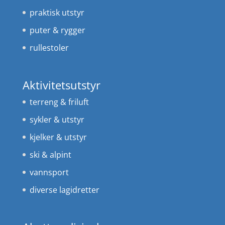
praktisk utstyr
puter & rygger
rullestoler
Aktivitetsutstyr
terreng & friluft
sykler & utstyr
kjelker & utstyr
ski & alpint
vannsport
diverse lagidretter